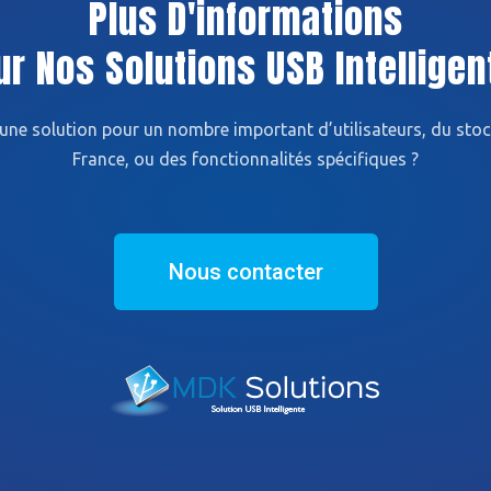
Plus D'informations
ur Nos Solutions USB Intelligen
une solution pour un nombre important d’utilisateurs, du stoc
France, ou des fonctionnalités spécifiques ?
Nous contacter