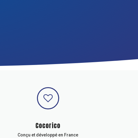
Cocorico
Conçu et développé en France