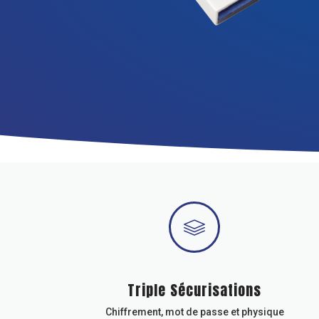
Triple Sécurisations
Chiffrement, mot de passe et physique