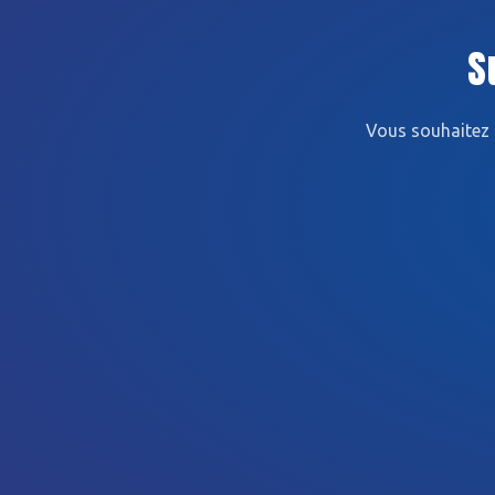
S
Vous souhaitez 