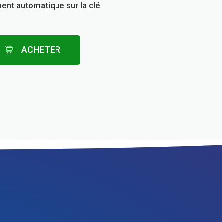
ent automatique sur la clé
ACHETER