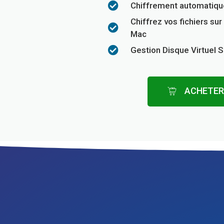
Chiffrement automatique
Chiffrez vos fichiers sur
Mac
Gestion Disque Virtuel 
ACHETE